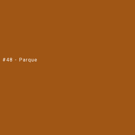
a #48 - Parque